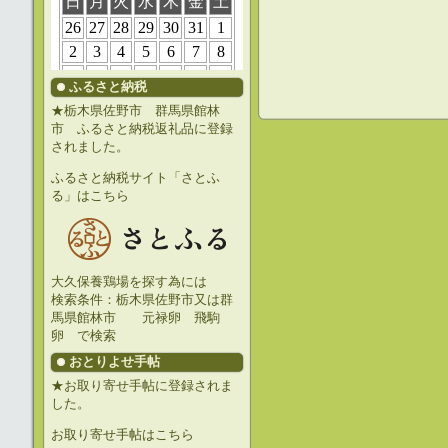
ふるさと納税
★栃木県佐野市 群馬県館林
市 ふるさと納税返礼品に登録
されました。
ふるさと納税サイト「さとふ
る」はこちら
大久保養鶏場を探す為には
検索条件：栃木県佐野市又は群
馬県館林市 元禄卵 飛駒
卵 で検索
おとりよせ手帖
★お取り寄せ手帖に登録されま
した。
お取り寄せ手帖はこちら