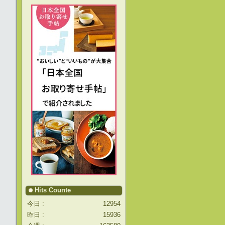
Hits Counte
今日 :
12954
昨日 :
15936