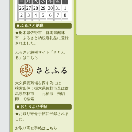
ふるさと納税
★栃木県佐野市 群馬県館林
市 ふるさと納税返礼品に登録
されました。
ふるさと納税サイト「さとふ
る」はこちら
大久保養鶏場を探す為には
検索条件：栃木県佐野市又は群
馬県館林市 元禄卵 飛駒
卵 で検索
おとりよせ手帖
★お取り寄せ手帖に登録されま
した。
お取り寄せ手帖はこちら