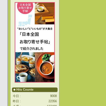
Hits Counte
今日 :
9008
昨日 :
22356