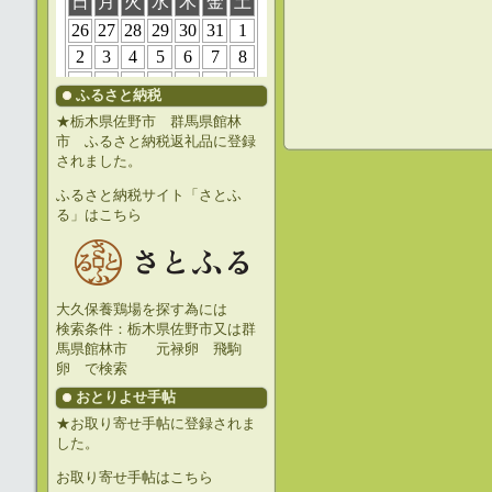
ふるさと納税
★栃木県佐野市 群馬県館林
市 ふるさと納税返礼品に登録
されました。
ふるさと納税サイト「さとふ
る」はこちら
大久保養鶏場を探す為には
検索条件：栃木県佐野市又は群
馬県館林市 元禄卵 飛駒
卵 で検索
おとりよせ手帖
★お取り寄せ手帖に登録されま
した。
お取り寄せ手帖はこちら