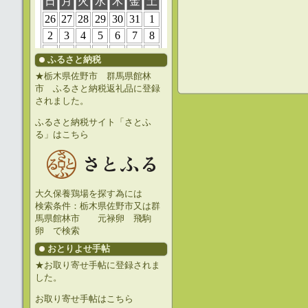
ふるさと納税
★栃木県佐野市 群馬県館林
市 ふるさと納税返礼品に登録
されました。
ふるさと納税サイト「さとふ
る」はこちら
大久保養鶏場を探す為には
検索条件：栃木県佐野市又は群
馬県館林市 元禄卵 飛駒
卵 で検索
おとりよせ手帖
★お取り寄せ手帖に登録されま
した。
お取り寄せ手帖はこちら