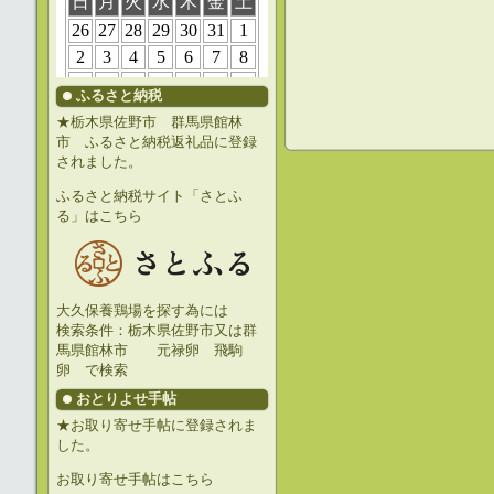
ふるさと納税
★栃木県佐野市 群馬県館林
市 ふるさと納税返礼品に登録
されました。
ふるさと納税サイト「さとふ
る」はこちら
大久保養鶏場を探す為には
検索条件：栃木県佐野市又は群
馬県館林市 元禄卵 飛駒
卵 で検索
おとりよせ手帖
★お取り寄せ手帖に登録されま
した。
お取り寄せ手帖はこちら