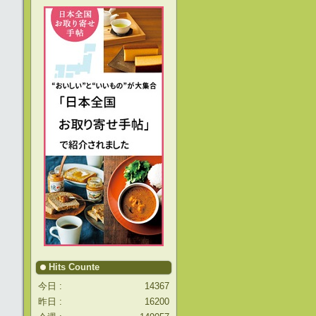
Hits Counte
今日 :
14367
昨日 :
16200