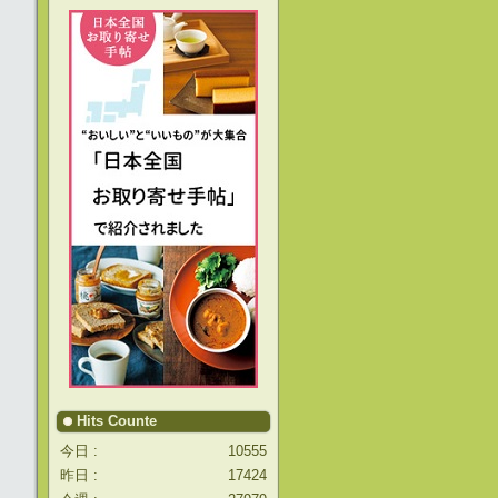
Hits Counte
今日 :
10555
昨日 :
17424